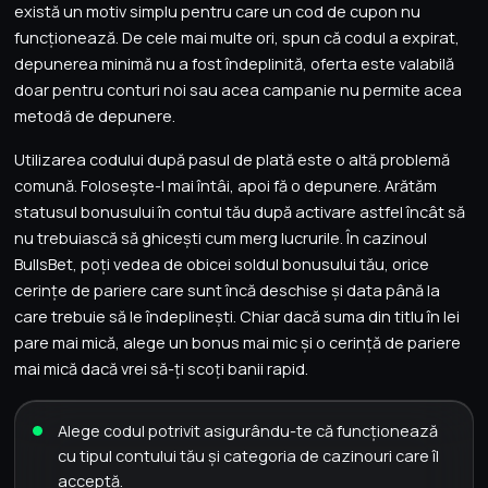
există un motiv simplu pentru care un cod de cupon nu
funcționează. De cele mai multe ori, spun că codul a expirat,
depunerea minimă nu a fost îndeplinită, oferta este valabilă
doar pentru conturi noi sau acea campanie nu permite acea
metodă de depunere.
Utilizarea codului după pasul de plată este o altă problemă
comună. Folosește-l mai întâi, apoi fă o depunere. Arătăm
statusul bonusului în contul tău după activare astfel încât să
nu trebuiască să ghicești cum merg lucrurile. În cazinoul
BullsBet, poți vedea de obicei soldul bonusului tău, orice
cerințe de pariere care sunt încă deschise și data până la
care trebuie să le îndeplinești. Chiar dacă suma din titlu în lei
pare mai mică, alege un bonus mai mic și o cerință de pariere
mai mică dacă vrei să-ți scoți banii rapid.
Alege codul potrivit asigurându-te că funcționează
cu tipul contului tău și categoria de cazinouri care îl
acceptă.