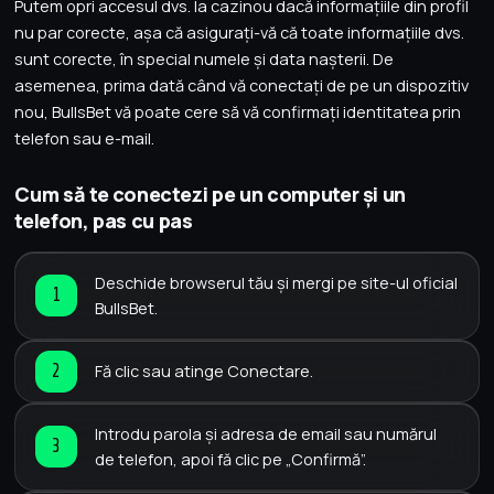
Putem opri accesul dvs. la cazinou dacă informațiile din profil
nu par corecte, așa că asigurați-vă că toate informațiile dvs.
sunt corecte, în special numele și data nașterii. De
asemenea, prima dată când vă conectați de pe un dispozitiv
nou, BullsBet vă poate cere să vă confirmați identitatea prin
telefon sau e-mail.
Cum să te conectezi pe un computer și un
telefon, pas cu pas
Deschide browserul tău și mergi pe site-ul oficial
BullsBet.
Fă clic sau atinge Conectare.
Introdu parola și adresa de email sau numărul
de telefon, apoi fă clic pe „Confirmă”.