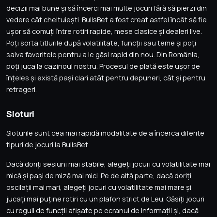
decizii mai bune și să încerci mai multe jocuri fără să pierzi din
vedere cât cheltuiești. BullsBet a fost creat astfel încât să fie
ușor să comuți între rotiri rapide, mese clasice și dealeri live.
Poți sorta titlurile după volatilitate, funcții sau teme și poți
salva favoritele pentru a le găsi rapid din nou. Din România,
poți juca la cazinoul nostru. Procesul de plată este ușor de
înțeles și există pași clari atât pentru depuneri, cât și pentru
retrageri.
Sloturi
Sloturile sunt cea mai rapidă modalitate de a încerca diferite
tipuri de jocuri la BullsBet.
Dacă doriți sesiuni mai stabile, alegeți jocuri cu volatilitate mai
mică și pași de miză mai mici. Pe de altă parte, dacă doriți
oscilații mai mari, alegeți jocuri cu volatilitate mai mare și
jucați mai puține rotiri cu un plafon strict de Leu. Găsiți jocuri
cu reguli de funcții afișate pe ecranul de informații și, dacă