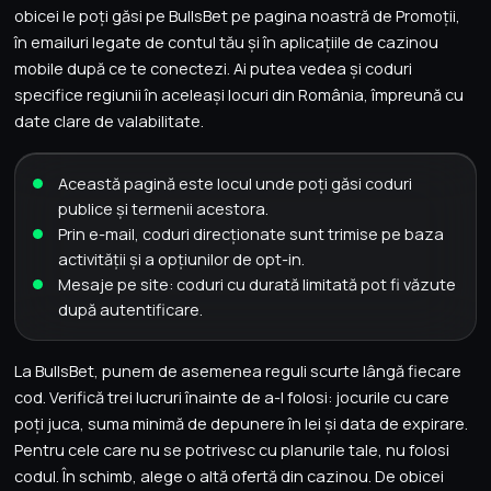
obicei le poți găsi pe BullsBet pe pagina noastră de Promoții,
în emailuri legate de contul tău și în aplicațiile de cazinou
mobile după ce te conectezi. Ai putea vedea și coduri
specifice regiunii în aceleași locuri din România, împreună cu
date clare de valabilitate.
Această pagină este locul unde poți găsi coduri
publice și termenii acestora.
Prin e-mail, coduri direcționate sunt trimise pe baza
activității și a opțiunilor de opt-in.
Mesaje pe site: coduri cu durată limitată pot fi văzute
după autentificare.
La BullsBet, punem de asemenea reguli scurte lângă fiecare
cod. Verifică trei lucruri înainte de a-l folosi: jocurile cu care
poți juca, suma minimă de depunere în lei și data de expirare.
Pentru cele care nu se potrivesc cu planurile tale, nu folosi
codul. În schimb, alege o altă ofertă din cazinou. De obicei