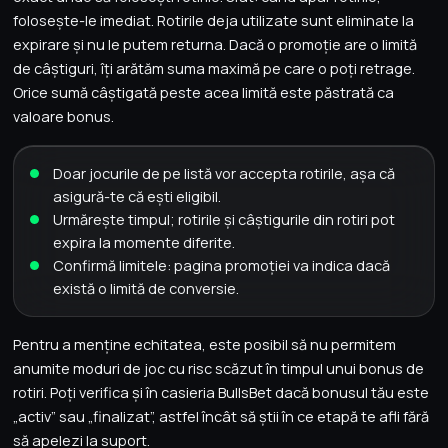
folosește-le imediat. Rotirile deja utilizate sunt eliminate la
expirare și nu le putem returna. Dacă o promoție are o limită
de câștiguri, îți arătăm suma maximă pe care o poți retrage.
Orice sumă câștigată peste acea limită este păstrată ca
valoare bonus.
Doar jocurile de pe listă vor accepta rotirile, așa că
asigură-te că ești eligibil.
Urmărește timpul; rotirile și câștigurile din rotiri pot
expira la momente diferite.
Confirmă limitele: pagina promoției va indica dacă
există o limită de conversie.
Pentru a menține echitatea, este posibil să nu permitem
anumite moduri de joc cu risc scăzut în timpul unui bonus de
rotiri. Poți verifica și în casieria BullsBet dacă bonusul tău este
„activ” sau „finalizat”, astfel încât să știi în ce etapă te afli fără
să apelezi la suport.