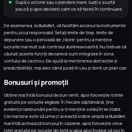
După o victorie sau o pierdere mare, luați o scurtă
pauză și apoi decideți calm ce să faceți în continuare.
De asemenea, la BullsBet, vă facilităm accesul la instrumente
pentru jocul responsabil. Setați limite de timp, limite de
depunere sau o perioadă de „răcire” pentru a menține
lucrurile mai mult sub controlul dumneavoastră. Nu trebuie să
căutați aceste funcții deoarece sunt integrate în zona
contului de cazinou. Ele ajută la menținerea distracției și
predictibilității, mai ales când jucați în Leu și doriți un plan clar.
Bonusuri și promoții
Obține mai întâi bonusul de bun venit, apoi folosește rotirile
gratuite pe sloturile eligibile. În fiecare săptămână, ține
evidența rambursării pentru a-ți menține soldul în lei stabil.
Cel mai bine este să urmezi această ordine simplă la BullsBet:
mai întâi activează bonusul în casierie, apoi folosește orice
rotiri gratuite pe jocurile din listă și abia apoi începe să joci în