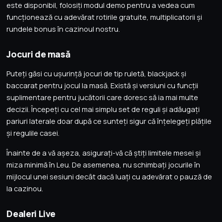
este disponibil, folosiți modul demo pentru a vedea cum
funcționează cu adevărat rotirile gratuite, multiplicatorii și
rundele bonus în cazinoul nostru.
Jocuri de masă
Puteți găsi cu ușurință jocuri de tip ruletă, blackjack și
baccarat pentru jocul la masă. Există și versiuni cu funcții
suplimentare pentru jucătorii care doresc să ia mai multe
decizii. Începeți cu cel mai simplu set de reguli și adăugați
pariuri laterale doar după ce sunteți sigur că înțelegeți plățile
și regulile casei.
Înainte de a vă așeza, asigurați-vă că știți limitele mesei și
miza minimă în Leu. De asemenea, nu schimbați jocurile în
mijlocul unei sesiuni decât dacă luați cu adevărat o pauză de
la cazinou.
Dealeri Live