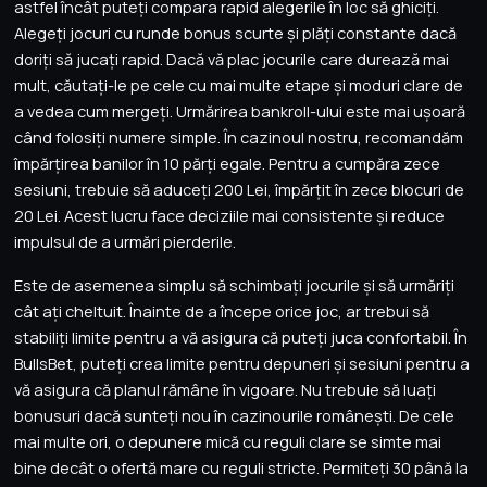
astfel încât puteți compara rapid alegerile în loc să ghiciți.
Alegeți jocuri cu runde bonus scurte și plăți constante dacă
doriți să jucați rapid. Dacă vă plac jocurile care durează mai
mult, căutați-le pe cele cu mai multe etape și moduri clare de
a vedea cum mergeți. Urmărirea bankroll-ului este mai ușoară
când folosiți numere simple. În cazinoul nostru, recomandăm
împărțirea banilor în 10 părți egale. Pentru a cumpăra zece
sesiuni, trebuie să aduceți 200 Lei, împărțit în zece blocuri de
20 Lei. Acest lucru face deciziile mai consistente și reduce
impulsul de a urmări pierderile.
Este de asemenea simplu să schimbați jocurile și să urmăriți
cât ați cheltuit. Înainte de a începe orice joc, ar trebui să
stabiliți limite pentru a vă asigura că puteți juca confortabil. În
BullsBet, puteți crea limite pentru depuneri și sesiuni pentru a
vă asigura că planul rămâne în vigoare. Nu trebuie să luați
bonusuri dacă sunteți nou în cazinourile românești. De cele
mai multe ori, o depunere mică cu reguli clare se simte mai
bine decât o ofertă mare cu reguli stricte. Permiteți 30 până la