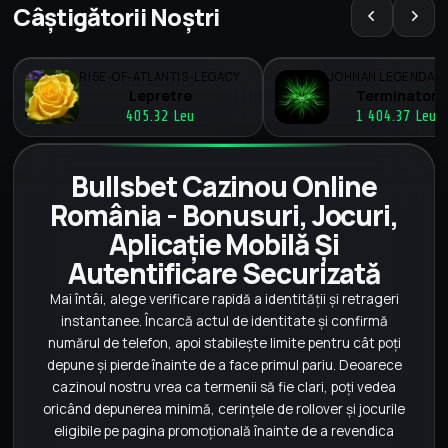
Câștigătorii Noștri
RISE-OF-ATLANTIS-LEGACY
JOHNAN LEGENDARI
Lepretre
Terminator
405.32 Leu
1 404.37 Leu
Bullsbet Cazinou Online
România - Bonusuri, Jocuri,
Aplicație Mobilă Și
Autentificare Securizată
Mai întâi, alege verificare rapidă a identității și retrageri
instantanee. Încarcă actul de identitate și confirmă
numărul de telefon, apoi stabilește limite pentru cât poți
depune și pierde înainte de a face primul pariu. Deoarece
cazinoul nostru vrea ca termenii să fie clari, poți vedea
oricând depunerea minimă, cerințele de rollover și jocurile
eligibile pe pagina promoțională înainte de a revendica