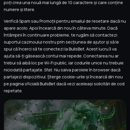
poți crea una nouă mai lungă de 10 caractere și care conține
numere și litere.
Verifică Spam sau Promoții pentru emailul de resetare dacă nu
apare acolo. Apoi încearcă din nou în câteva minute. Dacă
întâmpini în continuare probleme, te rugăm să contactezi
suportul cazinoului nostru prin secțiunea de ajutor și să le
spui că încerci să te conectezi la BullsBet. Acest lucru îi va
ajuta să-ți găsească contul mai repede. Conectarea nu ar
trebui să aibă loc pe Wi-Fi public, iar codurile unice nu trebuie
niciodată partajate. Sfat: Nu salva parolele în browser dacă
partajezi dispozitivul. Șterge cookie-urile și încearcă din nou
pe pagina oficială BullsBet dacă vezi aceleași solicitări de cod
repetate.