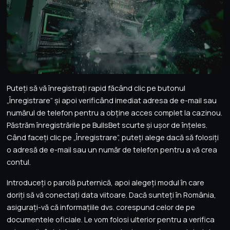
Puteți să vă înregistrați rapid făcând clic pe butonul
„Înregistrare” și apoi verificând imediat adresa de e-mail sau
numărul de telefon pentru a obține acces complet la cazinou.
Păstrăm înregistrările pe BullsBet scurte și ușor de înțeles.
Când faceți clic pe „Înregistrare”, puteți alege dacă să folosiți
o adresă de e-mail sau un număr de telefon pentru a vă crea
contul.
Introduceți o parolă puternică, apoi alegeți modul în care
doriți să vă conectați data viitoare. Dacă sunteți în România,
asigurați-vă că informațiile dvs. corespund celor de pe
documentele oficiale. Le vom folosi ulterior pentru a verifica